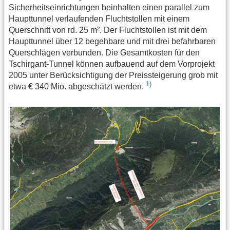
Sicherheitseinrichtungen beinhalten einen parallel zum
Haupttunnel verlaufenden Fluchtstollen mit einem
Querschnitt von rd. 25 m². Der Fluchtstollen ist mit dem
Haupttunnel über 12 begehbare und mit drei befahrbaren
Querschlägen verbunden. Die Gesamtkosten für den
Tschirgant-Tunnel können aufbauend auf dem Vorprojekt
2005 unter Berücksichtigung der Preissteigerung grob mit
1)
etwa € 340 Mio. abgeschätzt werden.