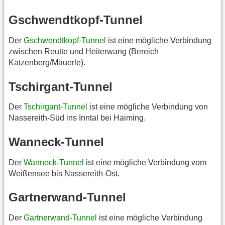
Gschwendtkopf-Tunnel
Der
Gschwendtkopf-Tunnel
ist eine mögliche Verbindung
zwischen Reutte und Heiterwang (Bereich
Katzenberg/Mäuerle).
Tschirgant-Tunnel
Der
Tschirgant-Tunnel
ist eine mögliche Verbindung von
Nassereith-Süd ins Inntal bei Haiming.
Wanneck-Tunnel
Der
Wanneck-Tunnel
ist eine mögliche Verbindung vom
Weißensee bis Nassereith-Ost.
Gartnerwand-Tunnel
Der
Gartnerwand-Tunnel
ist eine mögliche Verbindung